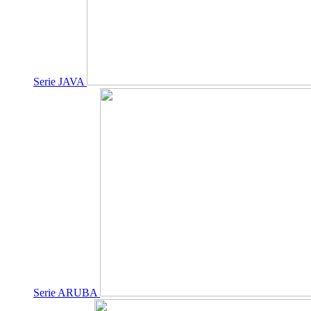
Serie JAVA
Serie ARUBA