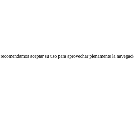
 le recomendamos aceptar su uso para aprovechar plenamente la navegac