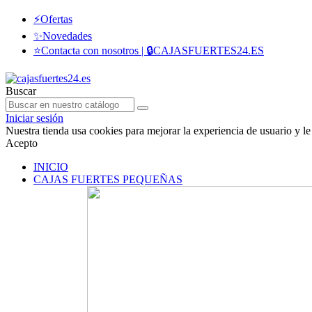
⚡Ofertas
✨Novedades
⭐Contacta con nosotros | 🔒CAJASFUERTES24.ES
Buscar
Iniciar sesión
Nuestra tienda usa cookies para mejorar la experiencia de usuario y
Acepto
INICIO
CAJAS FUERTES PEQUEÑAS