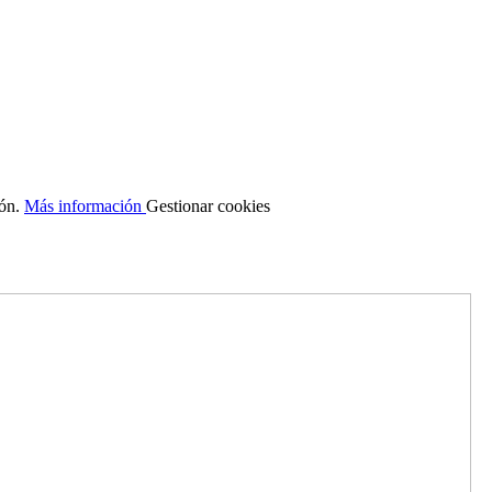
ión.
Más información
Gestionar cookies