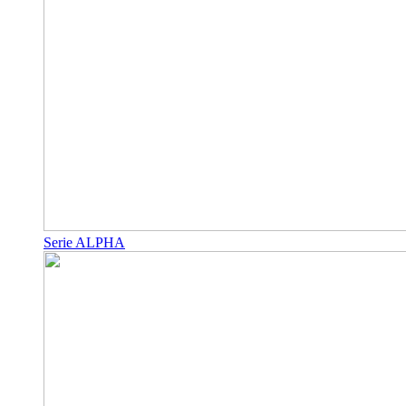
Serie ALPHA