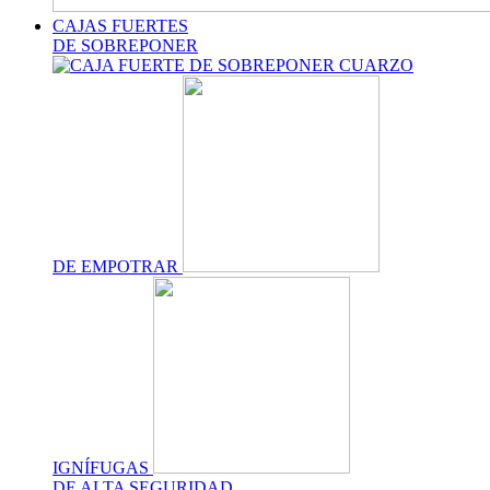
CAJAS FUERTES
DE SOBREPONER
DE EMPOTRAR
IGNÍFUGAS
DE ALTA SEGURIDAD