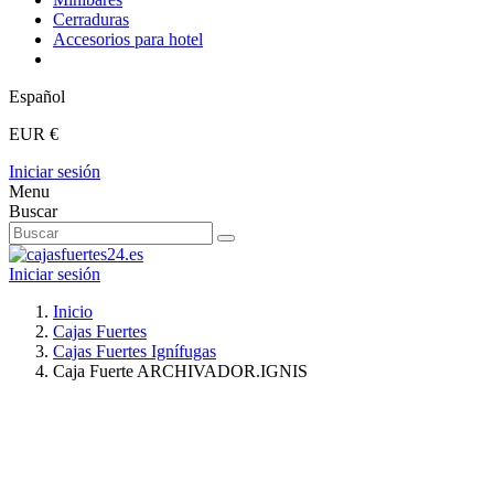
Cerraduras
Accesorios para hotel
Español
EUR €
Iniciar sesión
Menu
Buscar
Iniciar sesión
Inicio
Cajas Fuertes
Cajas Fuertes Ignífugas
Caja Fuerte ARCHIVADOR.IGNIS