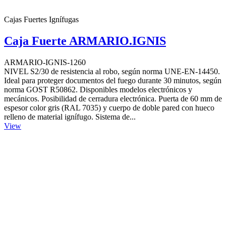
Cajas Fuertes Ignífugas
Caja Fuerte ARMARIO.IGNIS
ARMARIO-IGNIS-1260
NIVEL S2/30 de resistencia al robo, según norma UNE-EN-14450.
Ideal para proteger documentos del fuego durante 30 minutos, según
norma GOST R50862. Disponibles modelos electrónicos y
mecánicos. Posibilidad de cerradura electrónica. Puerta de 60 mm de
espesor color gris (RAL 7035) y cuerpo de doble pared con hueco
relleno de material ignífugo. Sistema de...
View