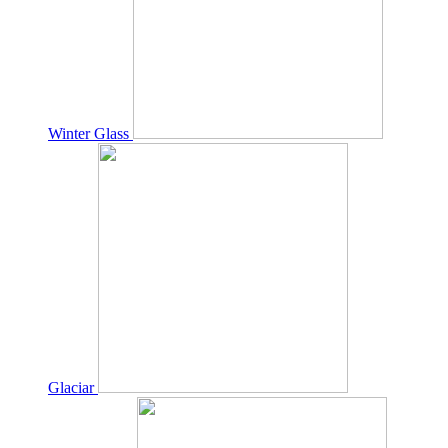
Winter Glass
Glaciar