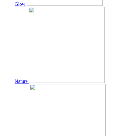
Glow
Nature