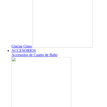
Glaciar Glass
ACCESORIOS
Accesorios de Cuarto de Baño