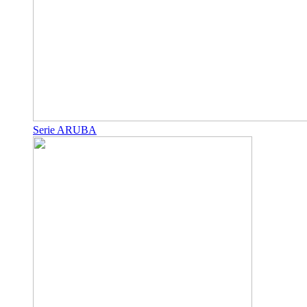
Serie ARUBA