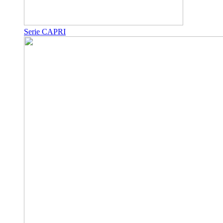
Serie CAPRI