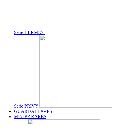
Serie HERMES
Serie PRIVY
GUARDALLAVES
MINIBARARES