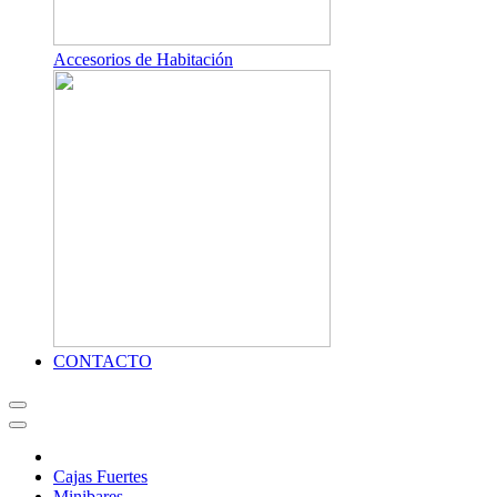
Accesorios de Habitación
CONTACTO
Cajas Fuertes
Minibares