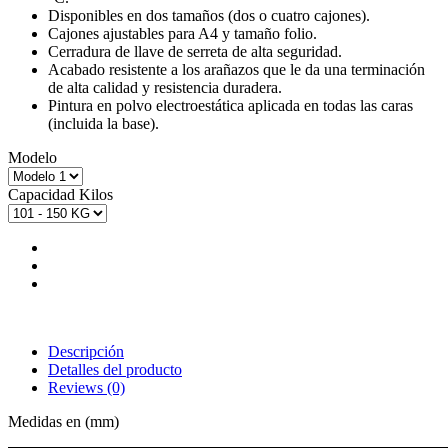
Disponibles en dos tamaños (dos o cuatro cajones).
Cajones ajustables para A4 y tamaño folio.
Cerradura de llave de serreta de alta seguridad.
Acabado resistente a los arañazos que le da una terminación
de alta calidad y resistencia duradera.
Pintura en polvo electroestática aplicada en todas las caras
(incluida la base).
Modelo
Capacidad Kilos
Descripción
Detalles del producto
Reviews
(0)
Medidas en (mm)