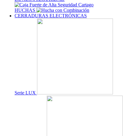
HUCHAS
CERRADURAS ELECTRÓNICAS
Serie LUX