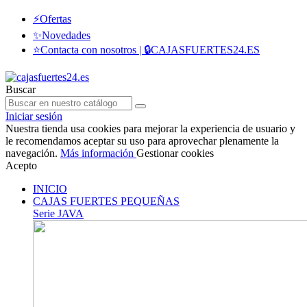
⚡Ofertas
✨Novedades
⭐Contacta con nosotros | 🔒CAJASFUERTES24.ES
Buscar
Iniciar sesión
Nuestra tienda usa cookies para mejorar la experiencia de usuario y
le recomendamos aceptar su uso para aprovechar plenamente la
navegación.
Más información
Gestionar cookies
Acepto
INICIO
CAJAS FUERTES PEQUEÑAS
Serie JAVA