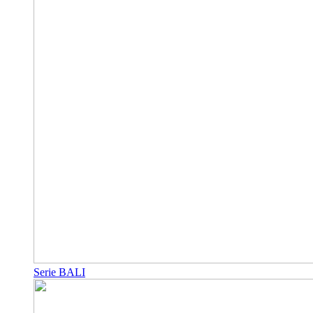
Serie BALI