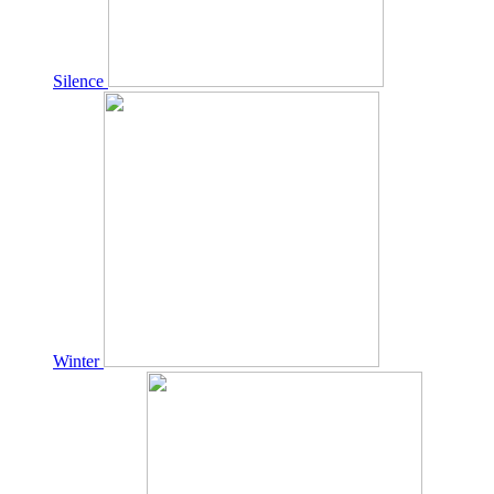
Silence
Winter