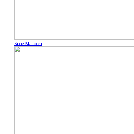
Serie Mallorca